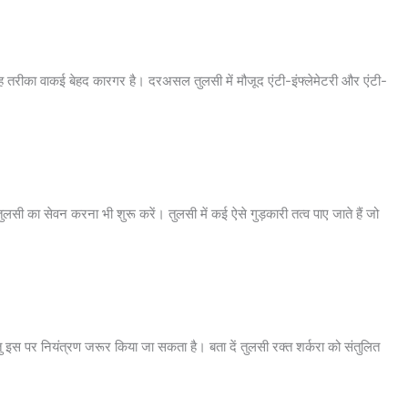
दें यह तरीका वाकई बेहद कारगर है। दरअसल तुलसी में मौजूद एंटी-इंफ्लेमेटरी और एंटी-
का सेवन करना भी शुरू करें। तुलसी में कई ऐसे गुड़कारी तत्व पाए जाते हैं जो
रन्तु इस पर नियंत्रण जरूर किया जा सकता है। बता दें तुलसी रक्त शर्करा को संतुलित