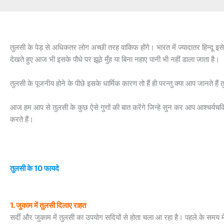
तुलसी के पेड़ से अधिकतर लोग अच्छी तरह वाकिफ होंगे। भारत में ज्यादातर हिन्दू इ
देखते हुए आज भी इसके पौधे पर झूठे मुँह या बिना नहाए पानी भी नहीं डाला जाता है।
तुलसी के पूजनीय होने के पीछे इसके धार्मिक कारण तो हैं ही परन्तु क्या आप जानते हैं त
आज हम आप से तुलसी के कुछ ऐसे गुणों की बात करेंगे जिन्हे सुन कर आप आश्चर्यचकि
करते हैं।
तुलसी के 10 फायदे
1. जुकाम में तुलसी दिलाए राहत
सर्दी और जुकाम में तुलसी का उपयोग सदियों से होता चला आ रहा है। पहले के समय मे