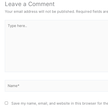
Leave a Comment
Your email address will not be published.
Required fields a
Type
here..
Name*
Save my name, email, and website in this browser for th