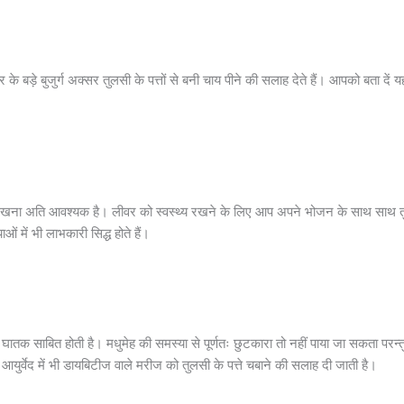
र के बड़े बुजुर्ग अक्सर तुलसी के पत्तों से बनी चाय पीने की सलाह देते हैं। आपको बता 
ना अति आवश्यक है। लीवर को स्वस्थ्य रखने के लिए आप अपने भोजन के साथ साथ तुलसी 
ं में भी लाभकारी सिद्ध होते हैं।
 बार घातक साबित होती है। मधुमेह की समस्या से पूर्णतः छुटकारा तो नहीं पाया जा सकता प
आयुर्वेद में भी डायबिटीज वाले मरीज को तुलसी के पत्ते चबाने की सलाह दी जाती है।