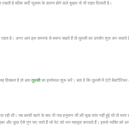
 रखती है बल्कि सर्दी जुकाम के कारण होने वाले बुखार से भी राहत दिलाती है।
ता है। अगर आप इस समस्या से बचना चाहते हैं तो तुलसी का उपयोग शुरू कर सकते हैं। तुलस
 यह दिक्कत है तो आप
तुलसी
का इस्तेमाल शुरू करें। बता दें कि तुलसी में एंटी बैक्टीरियल
 रही थी। तब काफी खाने के बाद भी जब हनुमान जी की भूख शांत नहीं हुई थी तो माता सीत
ं फाइबर और कुछ ऐसे गुण पाए जाते हैं जो पेट को भरा महसूस करवाते हैं। इससे व्यक्ति को