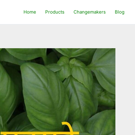
Home
Products
Changemakers
Blog