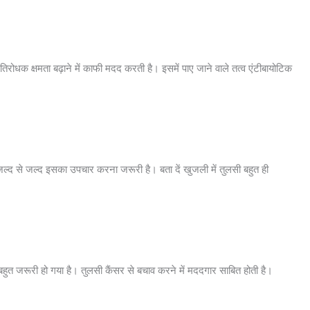
तिरोधक क्षमता बढ़ाने में काफी मदद करती है। इसमें पाए जाने वाले तत्व एंटीबायोटिक
्द से जल्द इसका उपचार करना जरूरी है। बता दें खुजली में तुलसी बहुत ही
 बहुत जरूरी हो गया है। तुलसी कैंसर से बचाव करने में मददगार साबित होती है।