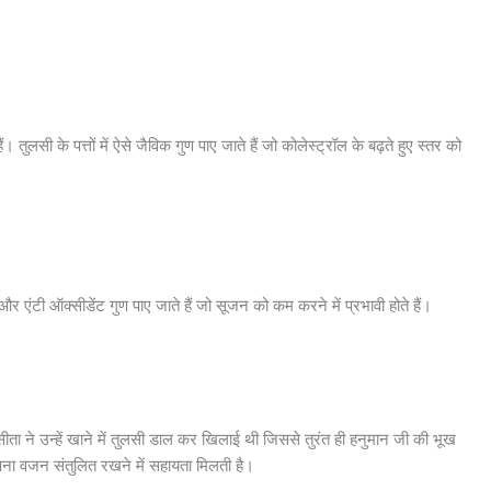
ी के पत्तों में ऐसे जैविक गुण पाए जाते हैं जो कोलेस्ट्रॉल के बढ़ते हुए स्तर को
 और एंटी ऑक्सीडेंट गुण पाए जाते हैं जो सूजन को कम करने में प्रभावी होते हैं।
ा ने उन्हें खाने में तुलसी डाल कर खिलाई थी जिससे तुरंत ही हनुमान जी की भूख
 अपना वजन संतुलित रखने में सहायता मिलती है।