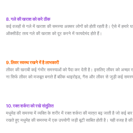
8. गले की खराश को करे ठीक
कई वजहों से गले में खराश की समस्या अक्सर लोगों को होती रहती है। ऐसे में हमारे घ
ऑक्सीडेंट तत्व गले की खराश को दूर करने में फायदेमंद होते हैं।
9. लिवर स्वस्थ रखने में है लाभकारी
लीवर की खराबी कई गंभीर समस्याओं को पैदा कर देती है। इसलिए लीवर को अच्छा रख
ना सिर्फ लीवर को मजबूत बनाते हैं बल्कि थाइरोइड, गैस और लीवर से जुड़ी कई समस्याओ
10. रक्त शर्करा को रखे संतुलित
मधुमेह की समस्या में व्यक्ति के शरीर में रक्त शर्करा की मात्रा बढ़ जाती है जो कई
रखते हुए मधुमेह की समस्या में एक उपयोगी जड़ी बूटी साबित होती है। यही वजह है की 