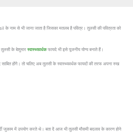
Basil के नाम से भी जाना जाता है जिसका मतलब है पवित्र। तुलसी की पवित्रता को
ं तुलसी के बेशुमार
स्वास्थ्यवर्धक
फायदे भी इसे पूजनीय योग्य बनाते हैं।
ंद साबित होंगे। तो चलिए अब तुलसी के स्वास्थ्यवर्धक फायदों की तरफ अपना रुख
सर्दी जुकाम में उपयोग करते थे। बता दें आज भी तुलसी मौसमी बदलाव के कारण होने