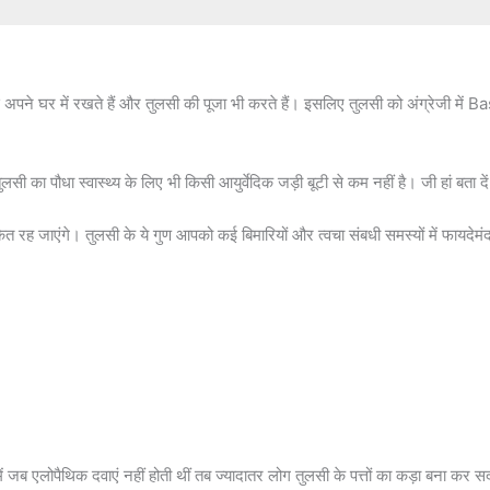
से अपने घर में रखते हैं और तुलसी की पूजा भी करते हैं। इसलिए तुलसी को अंग्रेजी में 
ुलसी का पौधा स्वास्थ्य के लिए भी किसी आयुर्वेदिक जड़ी बूटी से कम नहीं है। जी हां बता दे
त रह जाएंगे। तुलसी के ये गुण आपको कई बिमारियों और त्वचा संबधी समस्यों में फायदेम
ं जब एलोपैथिक दवाएं नहीं होती थीं तब ज्यादातर लोग तुलसी के पत्तों का कड़ा बना कर 