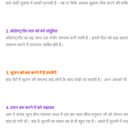
वाले सर्दी जुकाम में काफी प्रभावी है। यह ना सिर्फ आपका झुकाम ठीक करने की शक्ति
2. कोलेस्ट्रॉल स्तर को करे संतुलित
कोलेस्ट्रॉल का बढ़ जाना एक गंभीर समस्या मानी जाती है। इससे दिल को बड़ा खतरा रह
सामान्य करने में मददगार साबित होते हैं।
3. सूजन को कम करने में है उपयोगी
हाथ पैरों में सूजन की समस्या कई लोगों के साथ देखी जा सकती है। अगर आपको भी
4. वजन कम करने में करे सहायता
आप ने शायद सुना होगा रामायण काल में एक बार माता सीता हनुमान जी को भोजन करवा
शांत हो गयी थी। बता दें तुलसी का महत्व तब से ही बहुत रहा है। कहते हैं तुलसी मे