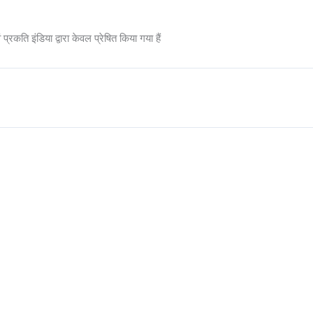
्रकति इंडिया द्वारा केवल प्रेषित किया गया हैं