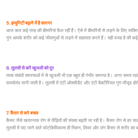
5. इम्युनिटी बढ़ाने में है कारगर
आज कल कई तरह की बीमारियां फ़ैल रहीं हैं। ऐसे में बीमारियों से लड़ने के लिए व्यक
गुण आपके शरीर को कई जीवाणुओं से लड़ने में सहायता करते हैं। यही वजह है की कई आ
6. तुलसी से करें खुजली को दूर
त्वचा संबंधी समस्याओं में से खुजली भी एक बहुत ही गंभीर समस्या है। अगर समय 
फायदेमंद मानी जाती है। तुलसी में एंटी ऑक्सीडेंट और एंटी बैक्टीरियल गुण मौजूद होत
7. कैंसर से करे बचाव
कैंसर जैसे खतरनाक रोग से पीड़ितों की संख्या बढ़ती जा रही है। कैंसर रोग से हर स
तुलसी में पाए जाने वाले फोटोकेमिकल्स ही स्किन, लिवर और लंग कैंसर से शरीर का ब