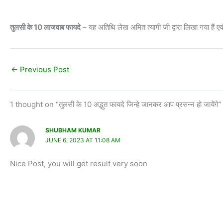
तुलसी के 10 लाजवाब फायदे
– यह अतिथि लेख अमित त्यागी जी द्वारा लिखा गया हैं एवं प
←
Previous Post
1 thought on “तुलसी के 10 अद्भुत फायदे जिन्हे जानकर आप प्रसन्न हो जायेंगे”
SHUBHAM KUMAR
JUNE 6, 2023 AT 11:08 AM
Nice Post, you will get result very soon