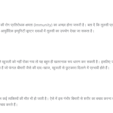
्ति की रोग प्रतिरोधक क्षमता (Immunity) का अच्छा होना जरूरी है। बता दें कि तुलसी प्र
युर्वेदिक इम्युनिटी बूस्टर दवाओं में तुलसी का उपयोग देखा जा सकता है।
रहते खुजली को नहीं रोका गया तो यह बहुत ही खतरनाक रूप धारण कर सकती है। इसलिए जल
े हैं जो फंगल बीमारी जैसे की दाद-खाज, खुजली से छुटकारा दिलाने में प्रभावी होते हैं।
ाल कई व्यक्तियों की मौत भी हो जाती है। ऐसे में इस गंभीर बिमारी से शरीर का बचाव करना
चाव करते हैं।