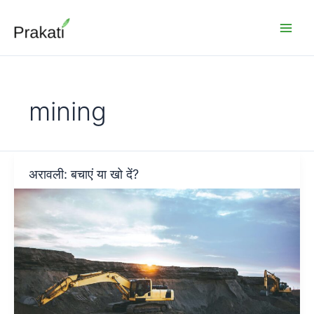
Skip
to
content
mining
अरावली: बचाएं या खो दें?