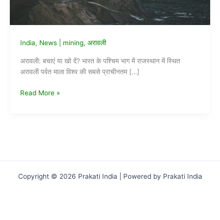
India
,
News
|
mining
,
अरावली
अरावली: बचाएं या खो दें? भारत के पश्चिम भाग में राजस्थान में स्थित
अरावली पर्वत माला विश्व की सबसे प्राचीनतम […]
अरावली:
Read More »
बचाएं
या
खो
दें?
Copyright © 2026 Prakati India | Powered by Prakati India